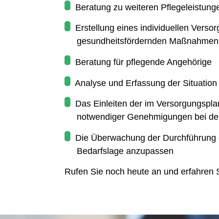
Beratung zu weiteren Pflegeleistung
Erstellung eines individuellen Versor
gesundheitsfördernden Maßnahmen
Beratung für pflegende Angehörige
Analyse und Erfassung der Situation b
Das Einleiten der im Versorgungsplan
notwendiger Genehmigungen bei dem 
Die Überwachung der Durchführung d
Bedarfslage anzupassen
Rufen Sie noch heute an und erfahren 