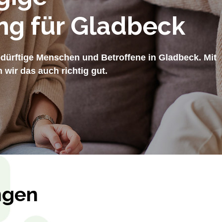
ng für Gladbeck
edürftige Menschen und Betroffene in Gladbeck. Mit
wir das auch richtig gut.
ngen