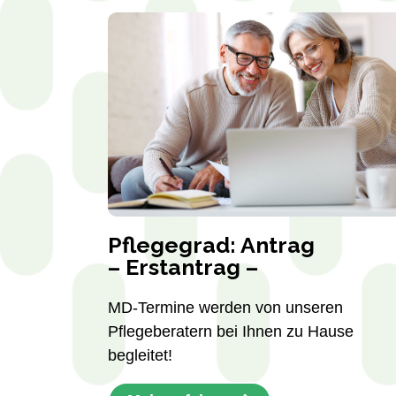
Pflegegrad: Antrag
– Erstantrag –
MD-Termine werden von unseren
Pflegeberatern bei Ihnen zu Hause
begleitet!