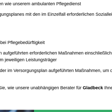
en wie unserem ambulanten Pflegedienst
gungsplanes mit den im Einzelfall erforderlichen Soziall
ei Pflegebedürftigkeit
 aufgeführten erforderlichen Maßnahmen einschließlich
jeweiligen Leistungsträger
er im Versorgungsplan aufgeführten Maßnahmen, um die
Sie, wie unsere unabhängigen Berater für
Gladbeck
Ihne