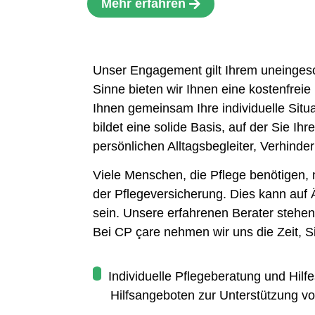
Mehr erfahren
Unser Engagement gilt Ihrem uneingesc
Sinne bieten wir Ihnen eine kostenfre
Ihnen gemeinsam Ihre individuelle Situ
bildet eine solide Basis, auf der Sie I
persönlichen Alltagsbegleiter, Verhin
Viele Menschen, die Pflege benötigen
der Pflegeversicherung. Dies kann auf
sein. Unsere erfahrenen Berater stehen
Bei CP çare nehmen wir uns die Zeit, Si
Individuelle Pflegeberatung und Hilfe
Hilfsangeboten zur Unterstützung von