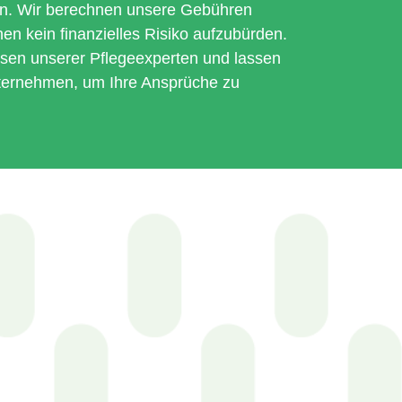
ten. Wir berechnen unsere Gebühren
nen kein finanzielles Risiko aufzubürden.
ssen unserer Pflegeexperten und lassen
nternehmen, um Ihre Ansprüche zu