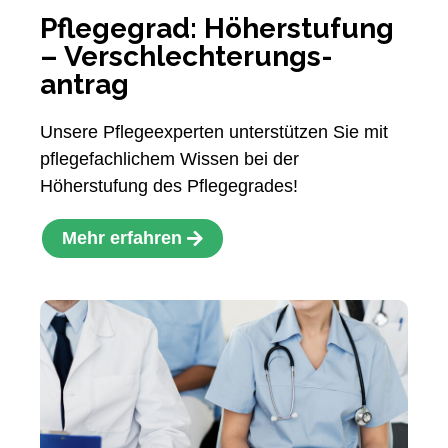
Pflegegrad: Höherstufung
– Verschlechterungs-
antrag
Unsere Pflegeexperten unterstützen Sie mit
pflegefachlichem Wissen bei der
Höherstufung des Pflegegrades!
Mehr erfahren