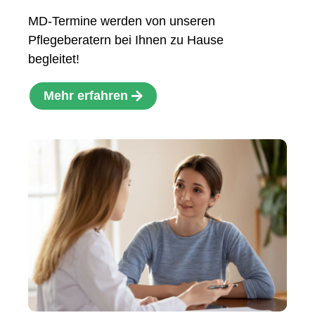
MD-Termine werden von unseren
Pflegeberatern bei Ihnen zu Hause
begleitet!
Mehr erfahren