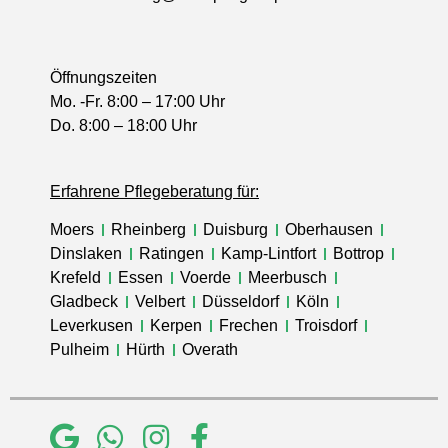
Öffnungszeiten
Mo. -Fr. 8:00 – 17:00 Uhr
Do. 8:00 – 18:00 Uhr
Erfahrene Pflegeberatung für:
Moers
Rheinberg
Duisburg
Oberhausen
Dinslaken
Ratingen
Kamp-Lintfort
Bottrop
Krefeld
Essen
Voerde
Meerbusch
Gladbeck
Velbert
Düsseldorf
Köln
Leverkusen
Kerpen
Frechen
Troisdorf
Pulheim
Hürth
Overath