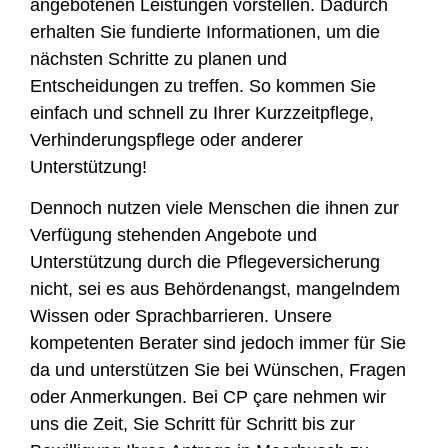
angebotenen Leistungen vorstellen. Dadurch
erhalten Sie fundierte Informationen, um die
nächsten Schritte zu planen und
Entscheidungen zu treffen. So kommen Sie
einfach und schnell zu Ihrer Kurzzeitpflege,
Verhinderungspflege oder anderer
Unterstützung!
Dennoch nutzen viele Menschen die ihnen zur
Verfügung stehenden Angebote und
Unterstützung durch die Pflegeversicherung
nicht, sei es aus Behördenangst, mangelndem
Wissen oder Sprachbarrieren. Unsere
kompetenten Berater sind jedoch immer für Sie
da und unterstützen Sie bei Wünschen, Fragen
oder Anmerkungen. Bei CP çare nehmen wir
uns die Zeit, Sie Schritt für Schritt bis zur