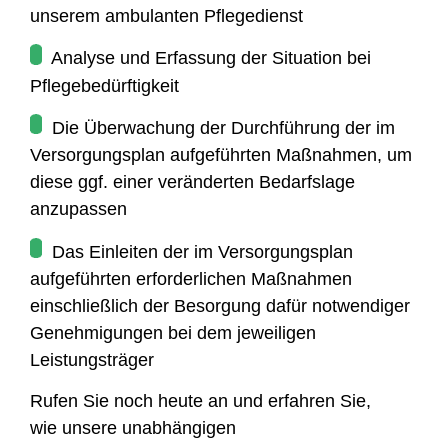
unserem ambulanten Pflegedienst
Analyse und Erfassung der Situation bei
Pflegebedürftigkeit
Die Überwachung der Durchführung der im
Versorgungsplan aufgeführten Maßnahmen, um
diese ggf. einer veränderten Bedarfslage
anzupassen
Das Einleiten der im Versorgungsplan
aufgeführten erforderlichen Maßnahmen
einschließlich der Besorgung dafür notwendiger
Genehmigungen bei dem jeweiligen
Leistungsträger
Rufen Sie noch heute an und erfahren Sie,
wie unsere unabhängigen