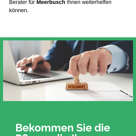
Berater für
Meerbusch
Ihnen weiterhelfen
können.
Bekommen Sie die