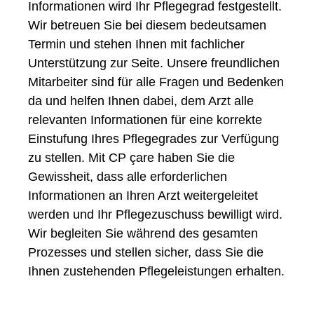
Informationen wird Ihr Pflegegrad festgestellt.
Wir betreuen Sie bei diesem bedeutsamen
Termin und stehen Ihnen mit fachlicher
Unterstützung zur Seite. Unsere freundlichen
Mitarbeiter sind für alle Fragen und Bedenken
da und helfen Ihnen dabei, dem Arzt alle
relevanten Informationen für eine korrekte
Einstufung Ihres Pflegegrades zur Verfügung
zu stellen. Mit CP çare haben Sie die
Gewissheit, dass alle erforderlichen
Informationen an Ihren Arzt weitergeleitet
werden und Ihr Pflegezuschuss bewilligt wird.
Wir begleiten Sie während des gesamten
Prozesses und stellen sicher, dass Sie die
Ihnen zustehenden Pflegeleistungen erhalten.