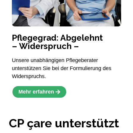
Pflegegrad: Abgelehnt
– Widerspruch –
Unsere unabhängigen Pflegeberater
unterstützen Sie bei der Formulierung des
Widerspruchs.
Mehr erfahren
CP çare unterstützt