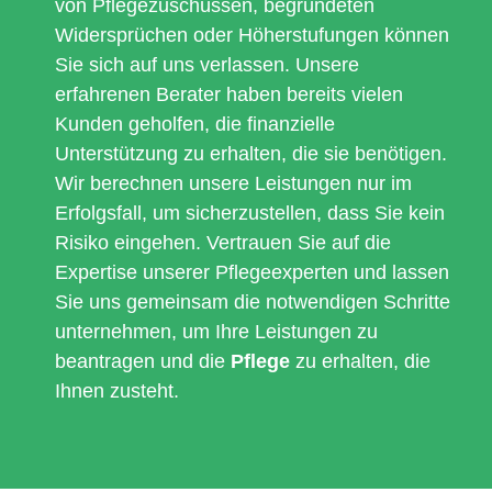
von Pflegezuschüssen, begründeten
Widersprüchen oder Höherstufungen können
Sie sich auf uns verlassen. Unsere
erfahrenen Berater haben bereits vielen
Kunden geholfen, die finanzielle
Unterstützung zu erhalten, die sie benötigen.
Wir berechnen unsere Leistungen nur im
Erfolgsfall, um sicherzustellen, dass Sie kein
Risiko eingehen. Vertrauen Sie auf die
Expertise unserer Pflegeexperten und lassen
Sie uns gemeinsam die notwendigen Schritte
unternehmen, um Ihre Leistungen zu
beantragen und die
Pflege
zu erhalten, die
Ihnen zusteht.