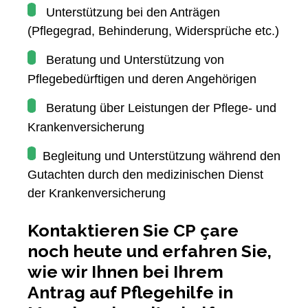
Unterstützung bei den Anträgen
(Pflegegrad, Behinderung, Widersprüche etc.)
Beratung und Unterstützung von
Pflegebedürftigen und deren Angehörigen
Beratung über Leistungen der Pflege- und
Krankenversicherung
Begleitung und Unterstützung während den
Gutachten durch den medizinischen Dienst
der Krankenversicherung
Kontaktieren Sie CP çare
noch heute und erfahren Sie,
wie wir Ihnen bei Ihrem
Antrag auf Pflegehilfe in