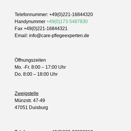
Telefonnummer:
+49(0)221-16844320
Handynummer
+49(0)173-5487830
Fax +49(0)221-16844321
Email:
info@care-pflegeexperten.de
Öffnungszeiten
Mo. -Fr. 8:00 – 17:00 Uhr
Do. 8:00 – 18:00 Uhr
Zweigstelle
Münzstr. 47-49
47051 Duisburg