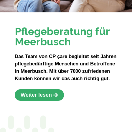
Pflegeberatung für
Meerbusch
Das Team von CP çare begleitet seit Jahren
pflegebedürftige Menschen und Betroffene
in Meerbusch. Mit über 7000 zufriedenen
Kunden können wir das auch richtig gut.
Weiter lesen