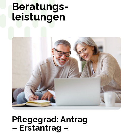
Beratungs-
leistungen
Pflegegrad: Antrag
– Erstantrag –