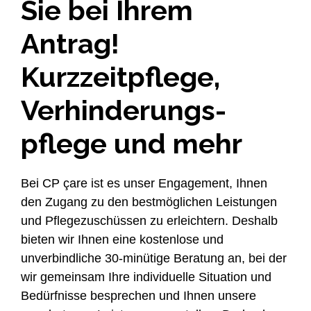
Sie bei Ihrem
Antrag!
Kurzzeitpflege,
Verhinderungs-
pflege und mehr
Bei CP çare ist es unser Engagement, Ihnen
den Zugang zu den bestmöglichen Leistungen
und Pflegezuschüssen zu erleichtern. Deshalb
bieten wir Ihnen eine kostenlose und
unverbindliche 30-minütige Beratung an, bei der
wir gemeinsam Ihre individuelle Situation und
Bedürfnisse besprechen und Ihnen unsere