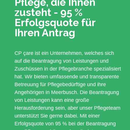
Pflege, die Ihnen
zusteht - 95 %
Erfolgsquote für
Ihren Antrag
CP çare ist ein Unternehmen, welches sich
auf die Beantragung von Leistungen und
Zuschüssen in der Pflegebranche spezialisiert
hat. Wir bieten umfassende und transparente
Betreuung für Pflegebedürftige und ihre
Angehörigen in Meerbusch. Die Beantragung
von Leistungen kann eine große
Herausforderung sein, aber unser Pflegeteam
unterstützt Sie gerne dabei. Mit einer
Erfolgsquote von 95 % bei der Beantragung