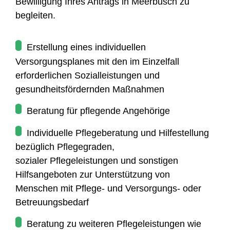
Bewilligung Ihres Antrags in Meerbusch zu
begleiten.
Erstellung eines individuellen
Versorgungsplanes mit den im Einzelfall
erforderlichen Sozialleistungen und
gesundheitsfördernden Maßnahmen
Beratung für pflegende Angehörige
Individuelle Pflegeberatung und Hilfestellung
bezüglich Pflegegraden,
sozialer Pflegeleistungen und sonstigen
Hilfsangeboten zur Unterstützung von
Menschen mit Pflege- und Versorgungs- oder
Betreuungsbedarf
Beratung zu weiteren Pflegeleistungen wie