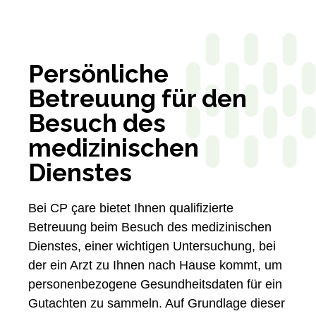
Persönliche
Betreuung für den
Besuch des
medizinischen
Dienstes
Bei CP çare bietet Ihnen qualifizierte
Betreuung beim Besuch des medizinischen
Dienstes, einer wichtigen Untersuchung, bei
der ein Arzt zu Ihnen nach Hause kommt, um
personenbezogene Gesundheitsdaten für ein
Gutachten zu sammeln. Auf Grundlage dieser